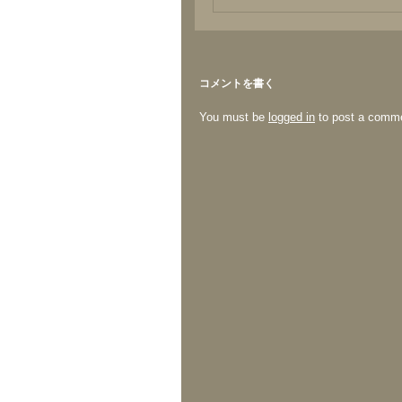
コメントを書く
You must be
logged in
to post a comm