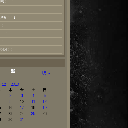
意報！！！
熱注意報！！！
！！
！！！
！！
러분에게！！
1月 »
12月 2010
水
木
金
土
日
2
3
4
5
9
10
11
12
5
16
17
18
19
2
23
24
25
26
9
30
31