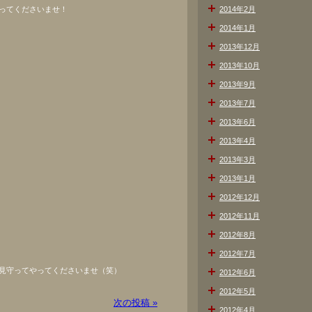
ってくださいませ！
2014年2月
2014年1月
2013年12月
2013年10月
2013年9月
2013年7月
2013年6月
2013年4月
2013年3月
2013年1月
2012年12月
2012年11月
2012年8月
2012年7月
見守ってやってくださいませ（笑）
2012年6月
2012年5月
次の投稿 »
2012年4月