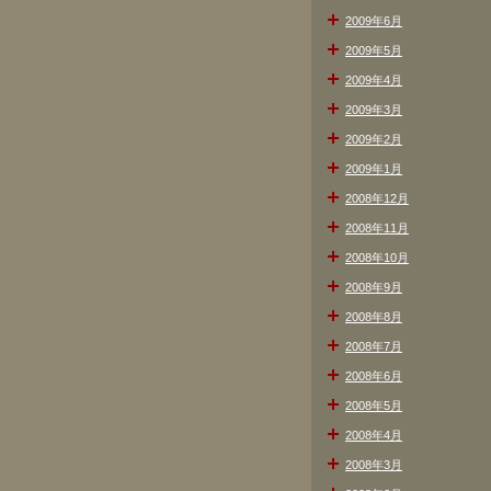
2009年6月
2009年5月
2009年4月
2009年3月
2009年2月
2009年1月
2008年12月
2008年11月
2008年10月
2008年9月
2008年8月
2008年7月
2008年6月
2008年5月
2008年4月
2008年3月