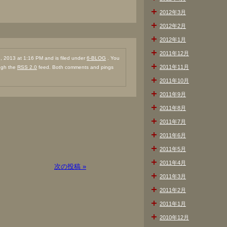
2012年3月
2012年2月
2012年1月
2011年12月
 2013 at 1:16 PM and is filed under
6-BLOG
. You
2011年11月
ough the
RSS 2.0
feed. Both comments and pings
2011年10月
2011年9月
2011年8月
2011年7月
2011年6月
2011年5月
2011年4月
次の投稿 »
2011年3月
2011年2月
2011年1月
2010年12月