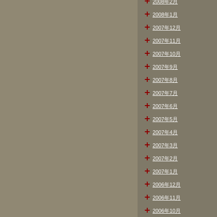
2008年2月
2008年1月
2007年12月
2007年11月
2007年10月
2007年9月
2007年8月
2007年7月
2007年6月
2007年5月
2007年4月
2007年3月
2007年2月
2007年1月
2006年12月
2006年11月
2006年10月