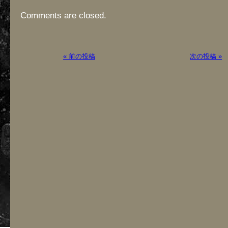
Comments are closed.
« 前の投稿
次の投稿 »