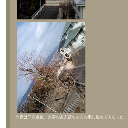
昨夜は二次会後、大学の友人宮ちゃんの宅に泊めてもらった。