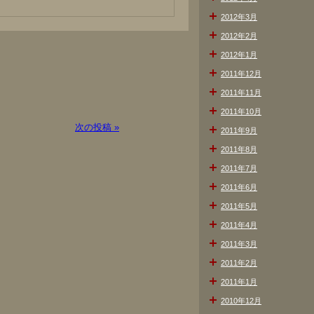
2012年3月
2012年2月
2012年1月
2011年12月
2011年11月
2011年10月
次の投稿 »
2011年9月
2011年8月
2011年7月
2011年6月
2011年5月
2011年4月
2011年3月
2011年2月
2011年1月
2010年12月