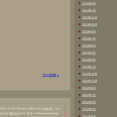
2014年2月
2014年1月
2013年12月
2013年10月
2013年9月
2013年7月
2013年6月
2013年4月
2013年3月
2013年1月
2012年12月
次の投稿 »
2012年11月
2012年8月
2012年7月
2012年6月
011 at 4:40 PM and is filed under
6-BLOG
. You
2012年5月
ough the
RSS 2.0
feed. Both comments and pings
2012年4月