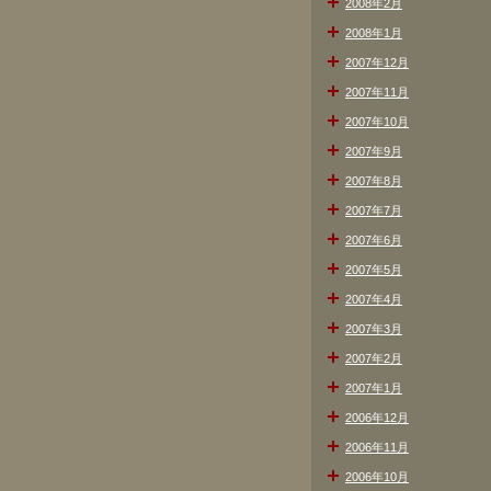
2008年2月
2008年1月
2007年12月
2007年11月
2007年10月
2007年9月
2007年8月
2007年7月
2007年6月
2007年5月
2007年4月
2007年3月
2007年2月
2007年1月
2006年12月
2006年11月
2006年10月