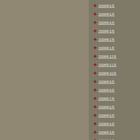
2009年6月
2009年5月
2009年4月
2009年3月
2009年2月
2009年1月
2008年12月
2008年11月
2008年10月
2008年9月
2008年8月
2008年7月
2008年6月
2008年5月
2008年4月
2008年3月