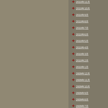
2010年11月
2010年10月
2010年9月
2010年8月
2010年7月
2010年6月
2010年5月
2010年4月
2010年3月
2010年2月
2010年1月
2009年12月
2009年11月
2009年10月
2009年9月
2009年8月
2009年7月