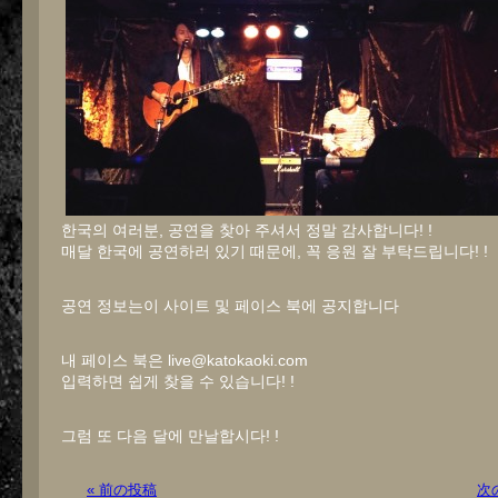
한국의 여러분, 공연을 찾아 주셔서 정말 감사합니다! !
매달 한국에 공연하러 있기 때문에, 꼭 응원 잘 부탁드립니다! !
공연 정보는이 사이트 및 페이스 북에 공지합니다
내 페이스 북은 live@katokaoki.com
입력하면 쉽게 찾을 수 있습니다! !
그럼 또 다음 달에 만날합시다! !
« 前の投稿
次