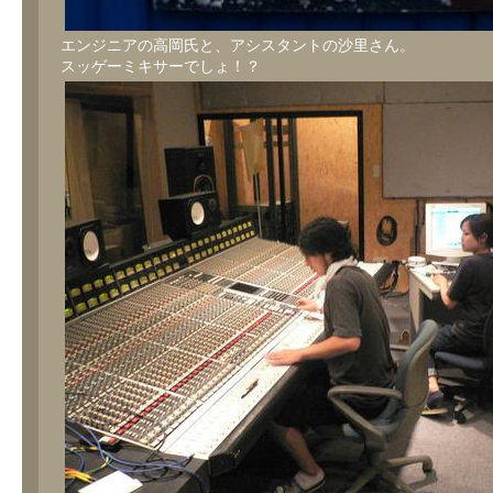
エンジニアの高岡氏と、アシスタントの沙里さん。
スッゲーミキサーでしょ！？