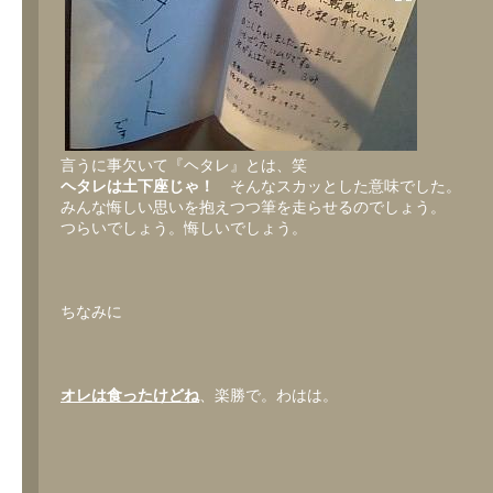
言うに事欠いて『ヘタレ』とは、笑
ヘタレは土下座じゃ！
そんなスカッとした意味でした。
みんな悔しい思いを抱えつつ筆を走らせるのでしょう。
つらいでしょう。悔しいでしょう。
ちなみに
オレは食ったけどね
、楽勝で。わはは。