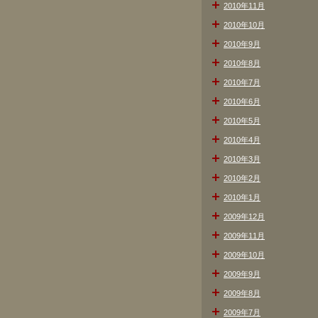
2010年11月
2010年10月
2010年9月
2010年8月
2010年7月
2010年6月
2010年5月
2010年4月
2010年3月
2010年2月
2010年1月
2009年12月
2009年11月
2009年10月
2009年9月
2009年8月
2009年7月