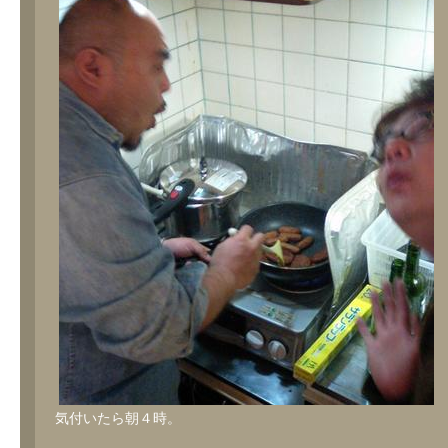
気付いたら朝４時。