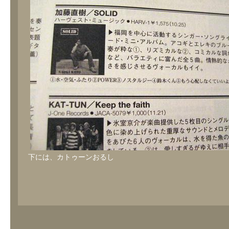
下には、カトゥーンおるし