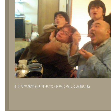
ミナサマ来年もナオキバンドをよろしくお願いね