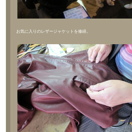
お気に入りのレザージャケットを修繕。