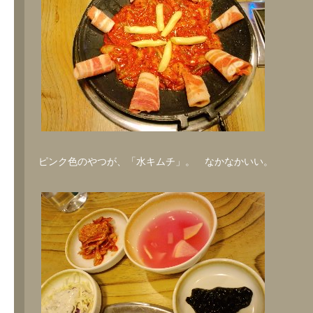
ピンク色のやつが、「水キムチ」。 なかなかいい。