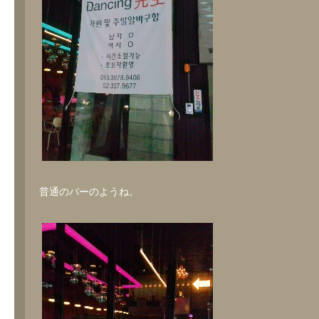
普通のバーのようね。