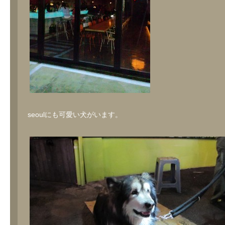
seoulにも可愛い犬がいます。