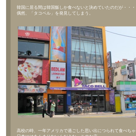
韓国に居る間は韓国飯しか食べないと決めていたのだが・・・
偶然、「タコベル」を発見してしまう。
高校の時、一年アメリカで過ごした思い出につられて食べちゃ