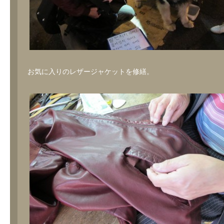
お気に入りのレザージャケットを修繕。