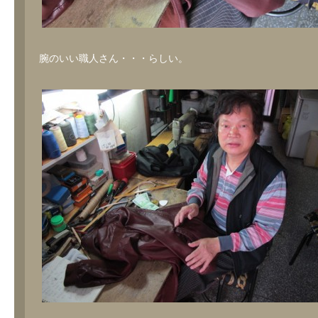
腕のいい職人さん・・・らしい。