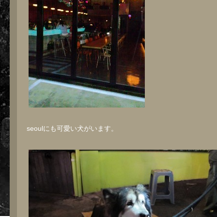
seoulにも可愛い犬がいます。