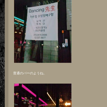
普通のバーのようね。