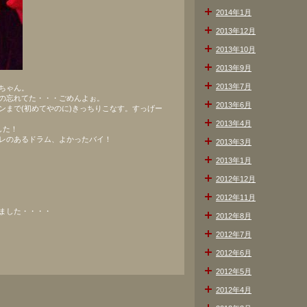
2014年1月
2013年12月
2013年10月
2013年9月
2013年7月
ちゃん。
の忘れてた・・・ごめんよぉ。
2013年6月
ンまで(初めてやのに)きっちりこなす。すっげー
2013年4月
した！
レのあるドラム、よかったバイ！
2013年3月
2013年1月
2012年12月
2012年11月
ました・・・・
2012年8月
2012年7月
2012年6月
2012年5月
2012年4月