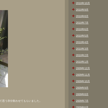
2010年10月
2010年9月
2010年8月
2010年7月
2010年6月
2010年5月
2010年4月
2010年3月
2010年2月
2010年1月
2009年12月
2009年11月
2009年10月
2009年9月
2009年8月
て思う存分歌わせてもらいました。
2009年7月
2009年6月