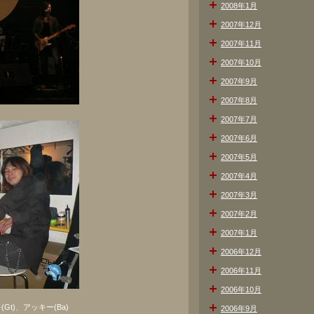
2008年1月
2007年12月
2007年11月
2007年10月
2007年9月
2007年8月
2007年7月
2007年6月
2007年5月
2007年4月
2007年3月
2007年2月
2007年1月
2006年12月
2006年11月
2006年10月
Gt)、アッキー(Ba)
2006年9月