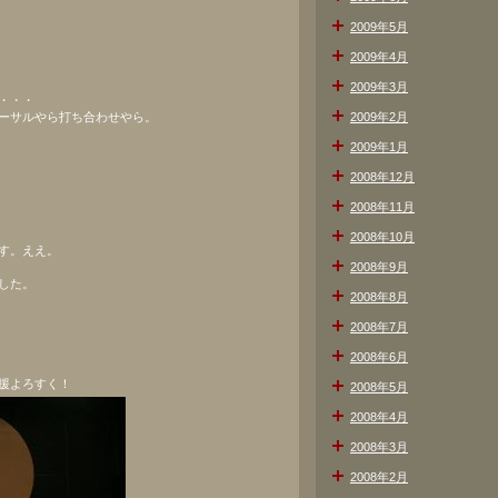
2009年5月
2009年4月
2009年3月
・・・
ーサルやら打ち合わせやら。
2009年2月
2009年1月
2008年12月
2008年11月
2008年10月
す。ええ。
2008年9月
した。
2008年8月
2008年7月
2008年6月
援よろすく！
2008年5月
2008年4月
2008年3月
2008年2月