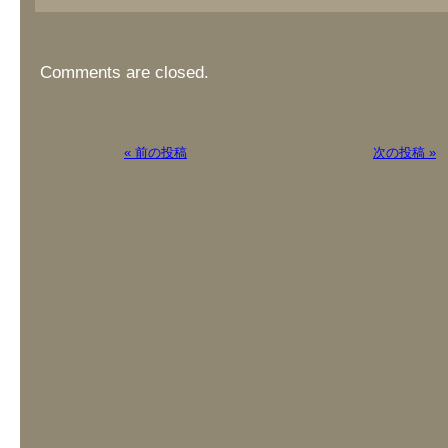
Comments are closed.
« 前の投稿
次の投稿 »