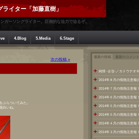
グライター「加藤直樹」
シンガーソングライター。圧倒的な迫力で迫るぞ。
ive
4.Blog
5.Media
6.Stage
最新の投稿
最新のコメン
次の投稿 »
純情 -순정-／カトウナオキ
2014年８月の情熱注意報
2014年７月の情熱注意
2014年６月の情熱注意報
をぶらついてみた。
2014年５月の情熱注意報
面白いね。
2014年５月の情熱注意報
2014年４月の情熱注意報
2014年３月の情熱注意報