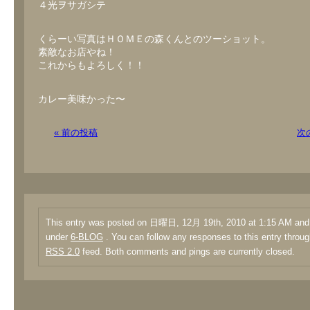
４光ヲサガシテ
くらーい写真はＨＯＭＥの森くんとのツーショット。
素敵なお店やね！
これからもよろしく！！
カレー美味かった〜
« 前の投稿
次
This entry was posted on 日曜日, 12月 19th, 2010 at 1:15 AM and i
under
6-BLOG
. You can follow any responses to this entry throug
RSS 2.0
feed. Both comments and pings are currently closed.