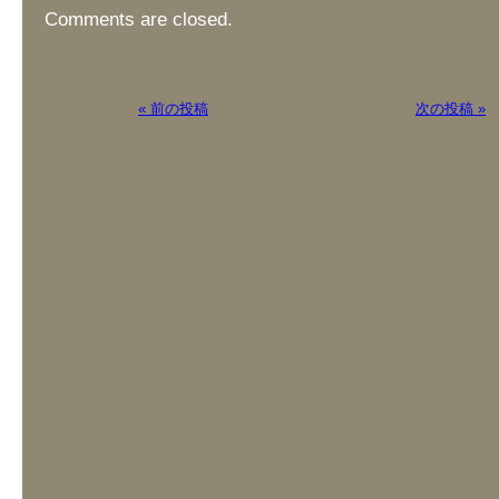
Comments are closed.
« 前の投稿
次の投稿 »