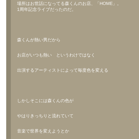
場所はお世話になってる森くんのお店、「HOME」。
1周年記念ライブだったのだ。
森くんが熱い男だから
お店がいつも熱い というわけではなく
出演するアーティストによって毎度色を変える
しかしそこには森くんの色が
やはりきっちりと流れていて
音楽で世界を変えようとか