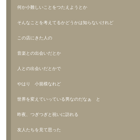
何か小難しいことをつたえようとか
そんなことを考えてるかどうかは知らないけれど
この店にきた人の
音楽との出会いだとか
人との出会いだとかで
やはり 小規模なれど
世界を変えていっている男なのだなぁ と
昨夜、つぎつぎと祝いに訪れる
友人たちを見て思った