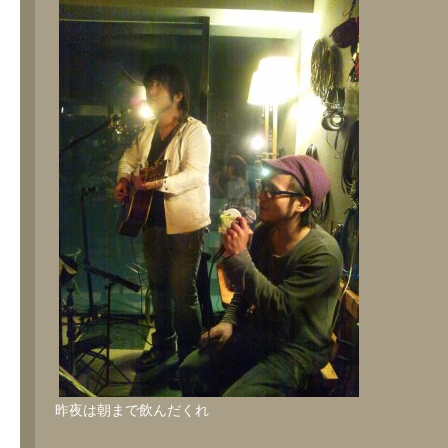
昨夜は朝まで飲んだくれ