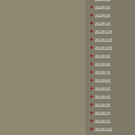
2012年3月
2012年2月
2012年1月
2011年12月
2011年11月
2011年10月
2011年9月
2011年8月
2011年7月
2011年6月
2011年5月
2011年4月
2011年3月
2011年2月
2011年1月
2010年12月