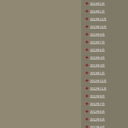
2014年2月
2014年1月
2013年12月
2013年10月
2013年9月
2013年7月
2013年6月
2013年4月
2013年3月
2013年1月
2012年12月
2012年11月
2012年8月
2012年7月
2012年6月
2012年5月
2012年4月