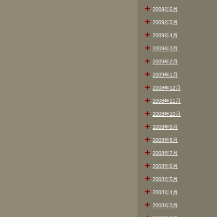
2009年6月
2009年5月
2009年4月
2009年3月
2009年2月
2009年1月
2008年12月
2008年11月
2008年10月
2008年9月
2008年8月
2008年7月
2008年6月
2008年5月
2008年4月
2008年3月