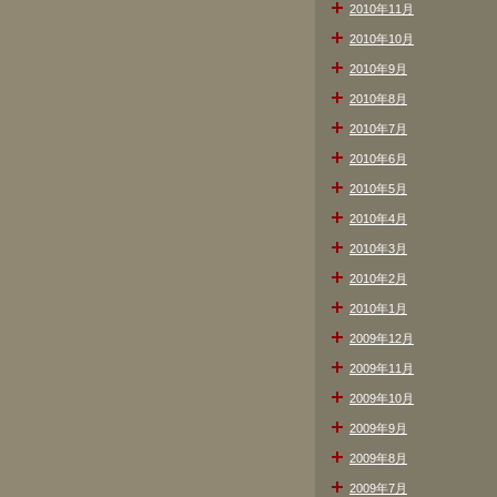
2010年11月
2010年10月
2010年9月
2010年8月
2010年7月
2010年6月
2010年5月
2010年4月
2010年3月
2010年2月
2010年1月
2009年12月
2009年11月
2009年10月
2009年9月
2009年8月
2009年7月