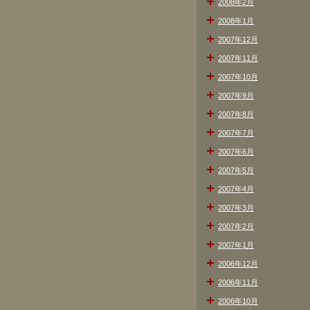
2008年2月
2008年1月
2007年12月
2007年11月
2007年10月
2007年9月
2007年8月
2007年7月
2007年6月
2007年5月
2007年4月
2007年3月
2007年2月
2007年1月
2006年12月
2006年11月
2006年10月