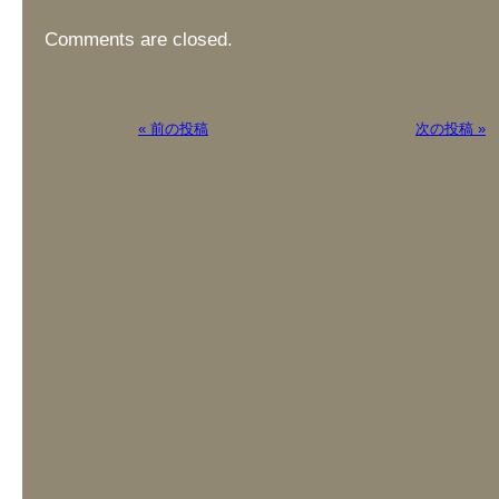
Comments are closed.
« 前の投稿
次の投稿 »