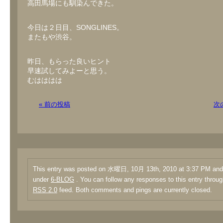
高田馬場にも馴染んできた。
今日は２日目、SONGLINES。
またもや渋谷。
昨日、もらった良いヒント
早速試してみよーと思う。
むはははは
« 前の投稿
次
This entry was posted on 水曜日, 10月 13th, 2010 at 3:37 PM and i
under
6-BLOG
. You can follow any responses to this entry throug
RSS 2.0
feed. Both comments and pings are currently closed.