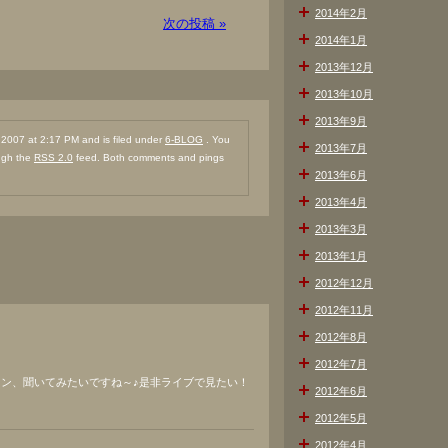
2014年2月
次の投稿 »
2014年1月
2013年12月
2013年10月
2013年9月
007 at 2:17 PM and is filed under
6-BLOG
. You
2013年7月
ough the
RSS 2.0
feed. Both comments and pings
2013年6月
2013年4月
2013年3月
2013年1月
2012年12月
2012年11月
2012年8月
2012年7月
ョン、聞いてみたいですね～♪是非ライブで見たい！
2012年6月
2012年5月
2012年4月