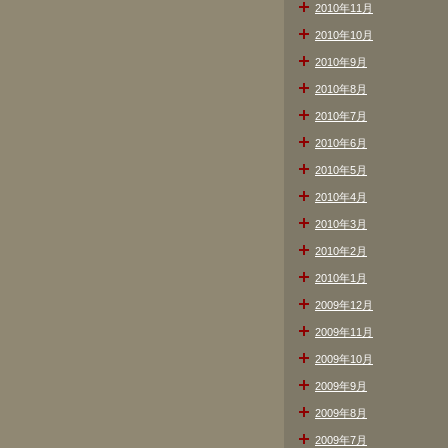
2010年11月
2010年10月
2010年9月
2010年8月
2010年7月
2010年6月
2010年5月
2010年4月
2010年3月
2010年2月
2010年1月
2009年12月
2009年11月
2009年10月
2009年9月
2009年8月
2009年7月