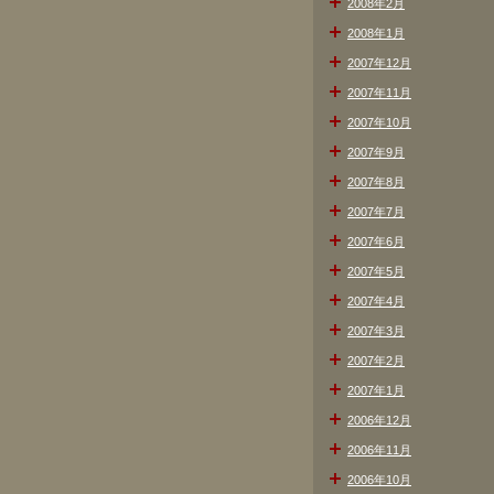
2008年2月
2008年1月
2007年12月
2007年11月
2007年10月
2007年9月
2007年8月
2007年7月
2007年6月
2007年5月
2007年4月
2007年3月
2007年2月
2007年1月
2006年12月
2006年11月
2006年10月