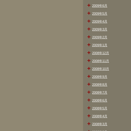
2009年6月
2009年5月
2009年4月
2009年3月
2009年2月
2009年1月
2008年12月
2008年11月
2008年10月
2008年9月
2008年8月
2008年7月
2008年6月
2008年5月
2008年4月
2008年3月