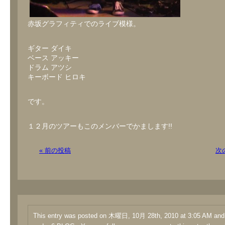
赤坂グラフィティでのライブ模様。
ギター ダイキ
ベース アッキー
ドラム アツシ
キーボード ヒロキ
です。
１２月のツアーもこのメンバーでかまします!!
« 前の投稿
次
This entry was posted on 木曜日, 10月 28th, 2010 at 3:05 AM and i