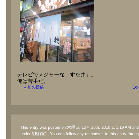
テレビでメジャーな「すた丼」。
俺は苦手だ。
« 前の投稿
次
This entry was posted on 木曜日, 10月 28th, 2010 at 3:19 AM and i
under
6-BLOG
. You can follow any responses to this entry throug