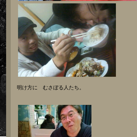
明け方に むさぼる人たち。