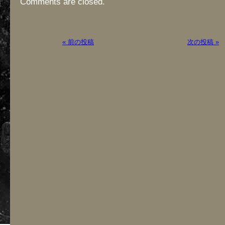
Comments are closed.
« 前の投稿
次の投稿 »