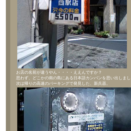
お店の名前が違うやん・・・・ええんですか？
思わず、どこかの南の島にある日本語カンバンを思い出しまし
次は帰りの高速のパーキングで発見した、新兵器。