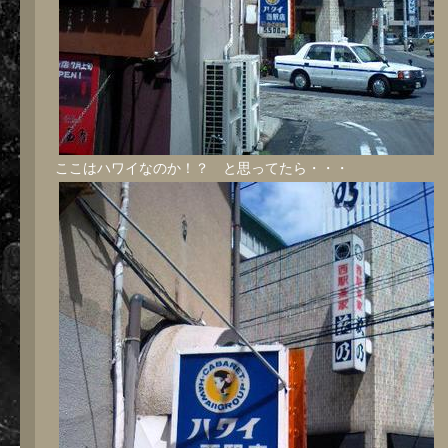
ここはハワイなのか！？ と思ってたら・・・