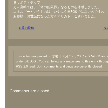
６．ポテトチップ
え～宮崎では、「体力的限界」なるものを体感しました。
エネルギーというものは、いやはや無尽蔵ではないのですね・
お客様、お世話になった方々アリガトーございました。
« 前の投稿
次
This entry was posted on 水曜日, 8月 15th, 2007 at 9:59 PM and is
under
6-BLOG
. You can follow any responses to this entry throug
RSS 2.0
feed. Both comments and pings are currently closed.
Comments are closed.