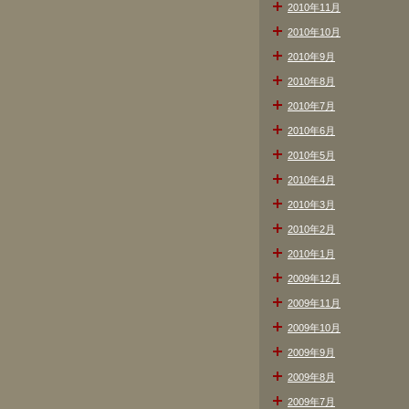
2010年11月
2010年10月
2010年9月
2010年8月
2010年7月
2010年6月
2010年5月
2010年4月
2010年3月
2010年2月
2010年1月
2009年12月
2009年11月
2009年10月
2009年9月
2009年8月
2009年7月