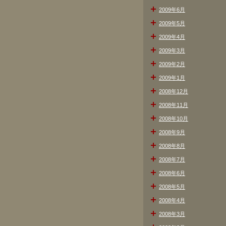
2009年6月
2009年5月
2009年4月
2009年3月
2009年2月
2009年1月
2008年12月
2008年11月
2008年10月
2008年9月
2008年8月
2008年7月
2008年6月
2008年5月
2008年4月
2008年3月