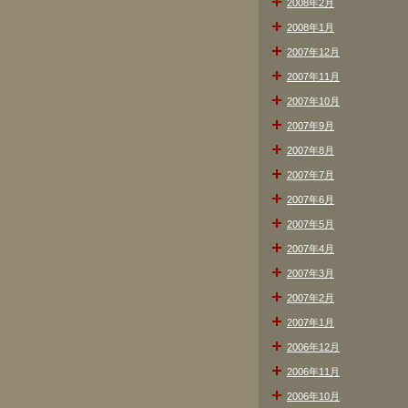
2008年2月
2008年1月
2007年12月
2007年11月
2007年10月
2007年9月
2007年8月
2007年7月
2007年6月
2007年5月
2007年4月
2007年3月
2007年2月
2007年1月
2006年12月
2006年11月
2006年10月