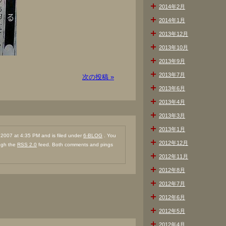
2014年2月
2014年1月
2013年12月
2013年10月
2013年9月
2013年7月
次の投稿 »
2013年6月
2013年4月
2013年3月
2013年1月
007 at 4:35 PM and is filed under
6-BLOG
. You
2012年12月
ough the
RSS 2.0
feed. Both comments and pings
2012年11月
2012年8月
2012年7月
2012年6月
2012年5月
2012年4月