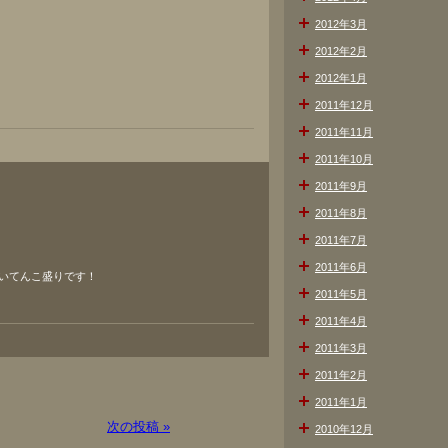
2012年3月
2012年2月
2012年1月
2011年12月
2011年11月
2011年10月
2011年9月
2011年8月
2011年7月
2011年6月
いてんこ盛りです！
2011年5月
2011年4月
2011年3月
2011年2月
2011年1月
次の投稿 »
2010年12月