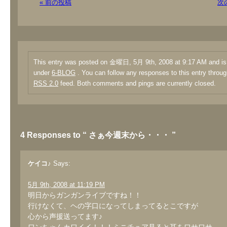
« 前の投稿
次
This entry was posted on 金曜日, 5月 9th, 2008 at 9:17 AM and is 
under
6-BLOG
. You can follow any responses to this entry throug
RSS 2.0
feed. Both comments and pings are currently closed.
4 Responses to “ さぁ今週末から・・・ ”
ケイコ♪
Says:
5月 9th, 2008 at 11:19 PM
明日からガンガンライブですね！！
行けなくて、ヘの字口になってしまってるとこですが
心から声援送ってます♪