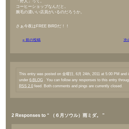
「野人」って。
コーヒーショップなんだと。
腕毛の濃いい店員がいるのだろうか。
さぁ今夜はFREE BIRDだ！！
« 前の投稿
次
This entry was posted on 金曜日, 6月 24th, 2011 at 5:00 PM and is
under
6-BLOG
. You can follow any responses to this entry throug
RSS 2.0
feed. Both comments and pings are currently closed.
2 Responses to “ （６月ソウル）雨ミダ。 ”