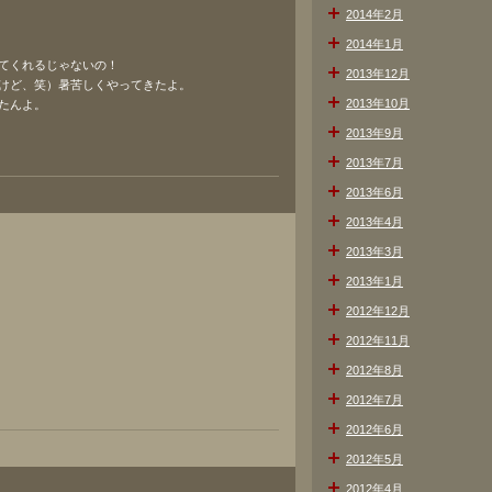
2014年2月
2014年1月
てくれるじゃないの！
2013年12月
けど、笑）暑苦しくやってきたよ。
2013年10月
たんよ。
2013年9月
2013年7月
2013年6月
2013年4月
2013年3月
2013年1月
2012年12月
2012年11月
2012年8月
2012年7月
2012年6月
2012年5月
2012年4月