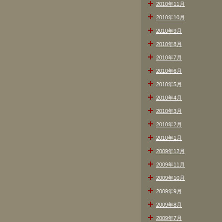
2010年11月
2010年10月
2010年9月
2010年8月
2010年7月
2010年6月
2010年5月
2010年4月
2010年3月
2010年2月
2010年1月
2009年12月
2009年11月
2009年10月
2009年9月
2009年8月
2009年7月