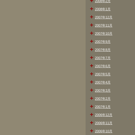
2008年2月
2008年1月
2007年12月
2007年11月
2007年10月
2007年9月
2007年8月
2007年7月
2007年6月
2007年5月
2007年4月
2007年3月
2007年2月
2007年1月
2006年12月
2006年11月
2006年10月