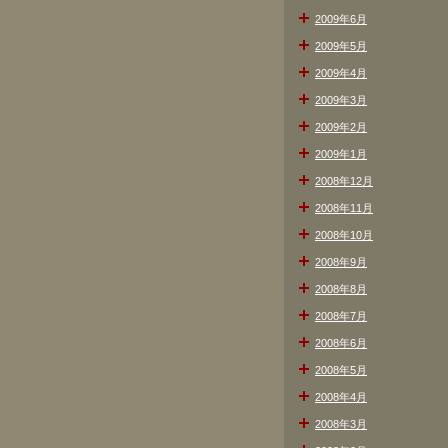
2009年6月
2009年5月
2009年4月
2009年3月
2009年2月
2009年1月
2008年12月
2008年11月
2008年10月
2008年9月
2008年8月
2008年7月
2008年6月
2008年5月
2008年4月
2008年3月