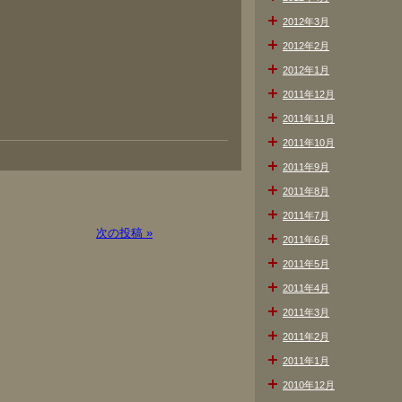
2012年3月
2012年2月
2012年1月
2011年12月
2011年11月
2011年10月
2011年9月
2011年8月
2011年7月
次の投稿 »
2011年6月
2011年5月
2011年4月
2011年3月
2011年2月
2011年1月
2010年12月