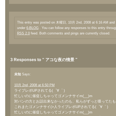
This entry was posted on 木曜日, 10月 2nd, 2008 at 6:16 AM and is
under
6-BLOG
. You can follow any responses to this entry throug
RSS 2.0
feed. Both comments and pings are currently closed.
3 Responses to “ アコな夜の情景 ”
未知
Says:
10月 2nd, 2008 at 6:50 PM
ライブレポUPされてる(゜∀゜ )
忙しいのに催促しちゃってゴメンナサイm(__)m
対バンの方とお話出来なかったのも、私らがずっと喋ってたも
これまたゴメンナサイ(>人ライブレポUPされてる(゜∀゜ )
忙しいのに催促しちゃってゴメンナサイm(__)m