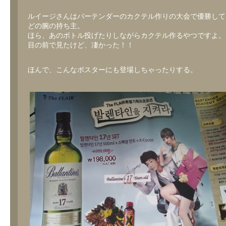
ルイージさんはバーテンダーのカクテル作りの大会で優勝して
どの腕の持ち主。
ほら、あのボトル投げたりしながらカクテル作るやつですよ。
目の前で見たけど、凄かった！！
ほんで、こんなポスターにも登場しちゃったりする。