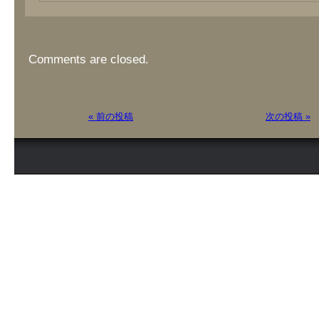
Comments are closed.
« 前の投稿
次の投稿 »