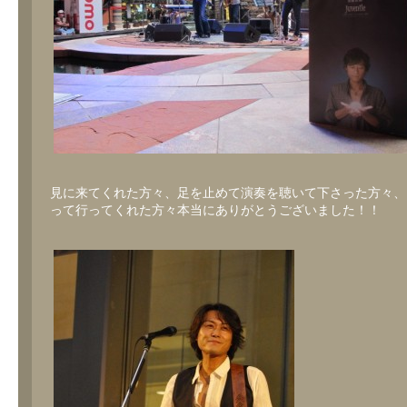
見に来てくれた方々、足を止めて演奏を聴いて下さった方々、
って行ってくれた方々本当にありがとうございました！！