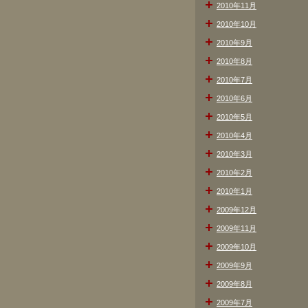
2010年11月
2010年10月
2010年9月
2010年8月
2010年7月
2010年6月
2010年5月
2010年4月
2010年3月
2010年2月
2010年1月
2009年12月
2009年11月
2009年10月
2009年9月
2009年8月
2009年7月