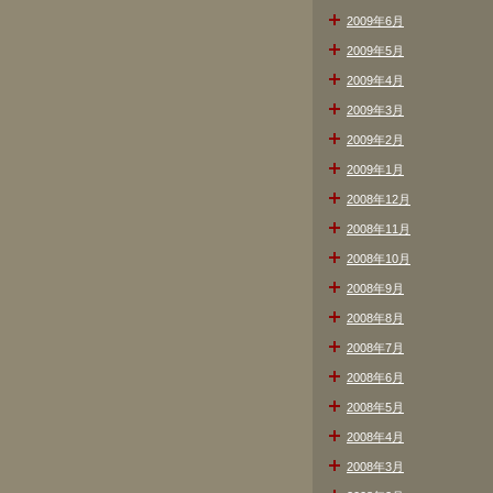
2009年6月
2009年5月
2009年4月
2009年3月
2009年2月
2009年1月
2008年12月
2008年11月
2008年10月
2008年9月
2008年8月
2008年7月
2008年6月
2008年5月
2008年4月
2008年3月