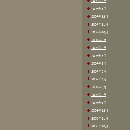
2008年2月
2008年1月
2007年12月
2007年11月
2007年10月
2007年9月
2007年8月
2007年7月
2007年6月
2007年5月
2007年4月
2007年3月
2007年2月
2007年1月
2006年12月
2006年11月
2006年10月