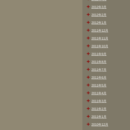
2012年3月
2012年2月
2012年1月
2011年12月
2011年11月
2011年10月
2011年9月
2011年8月
2011年7月
2011年6月
2011年5月
2011年4月
2011年3月
2011年2月
2011年1月
2010年12月