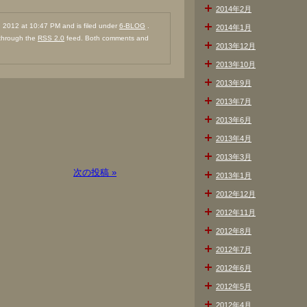
2014年2月
2012 at 10:47 PM and is filed under
6-BLOG
.
2014年1月
 through the
RSS 2.0
feed. Both comments and
2013年12月
2013年10月
2013年9月
2013年7月
2013年6月
2013年4月
2013年3月
次の投稿 »
2013年1月
2012年12月
2012年11月
2012年8月
2012年7月
2012年6月
2012年5月
2012年4月