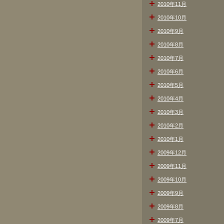
2010年11月
2010年10月
2010年9月
2010年8月
2010年7月
2010年6月
2010年5月
2010年4月
2010年3月
2010年2月
2010年1月
2009年12月
2009年11月
2009年10月
2009年9月
2009年8月
2009年7月