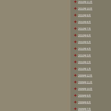
2010年11月
2010年10月
2010年9月
2010年8月
2010年7月
2010年6月
2010年5月
2010年4月
2010年3月
2010年2月
2010年1月
2009年12月
2009年11月
2009年10月
2009年9月
2009年8月
2009年7月