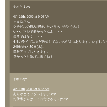
ナオキ
Says:
4月 16th, 2009 at 9:06 AM
＞まゆさん
クチビルの痛み理解いただきありがとうね！
いや、マジで痛かったんよ・・・
尋常ではなく・・・
4月のライブはまだ告知してないのが２つあります。いずれも
24日(金)と30日(木)。
情報アップしときます。
良かったら遊びに来てね！
まゆ
Says:
4月 17th, 2009 at 8:32 AM
ありがとうございます(^O^)/
お仕事がんばって片付けるぞ～(^-^)/