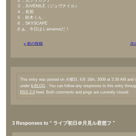
２．光ヲサガシテ
３．JUVENILE（ジュヴナイル）
４．名前
５．鈴木くん
６．SKYSCAPE
さぁ、今日はＬamamaだ！
« 前の投稿
次
This entry was posted on 火曜日, 6月 16th, 2009 at 3:30 AM and is
under
6-BLOG
. You can follow any responses to this entry throug
RSS 2.0
feed. Both comments and pings are currently closed.
3 Responses to “ ライブ初日＠月見ル君想フ ”