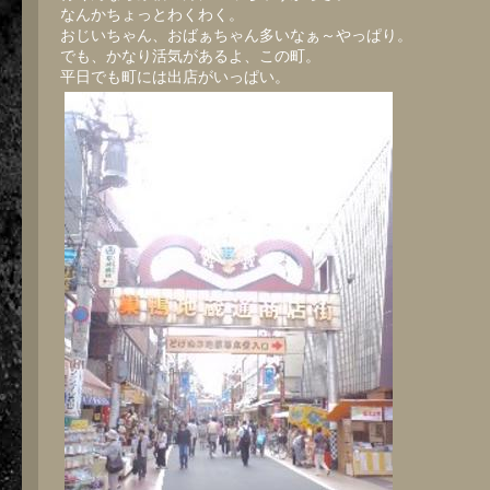
なんかちょっとわくわく。
おじいちゃん、おばぁちゃん多いなぁ～やっぱり。
でも、かなり活気があるよ、この町。
平日でも町には出店がいっぱい。