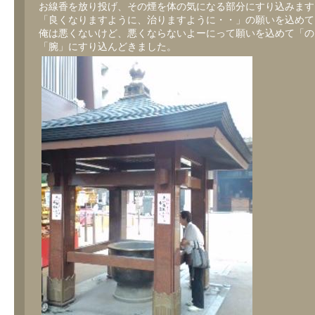
お線香を放り投げ、その煙を体の気になる部分にすり込みます
「良くなりますように、治りますように・・」の願いを込めて
俺は悪くないけど、悪くならないよーにって願いを込めて「の
「腕」にすり込んどきました。