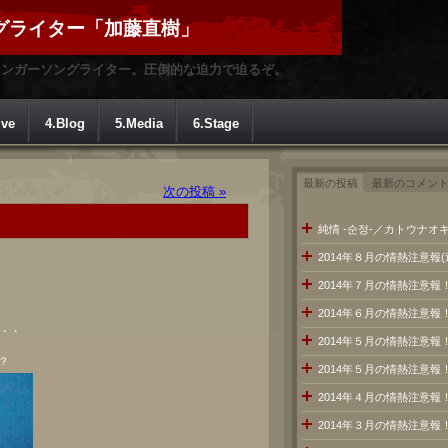
グライター「加藤直樹」
シンガーソングライター。圧倒的な迫力で迫るぞ。
ive
4.Blog
5.Media
6.Stage
最新の投稿
最新のコメン
次の投稿 »
純情 -순정-／カトウナオキ
2014年８月の情熱注意報
2014年７月の情熱注意
2014年６月の情熱注意報
・・
2014年５月の情熱注意報
？
2014年５月の情熱注意報
2014年４月の情熱注意報
2014年３月の情熱注意報