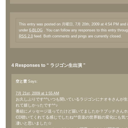
This entry was posted on 月曜日, 7月 20th, 2009 at 4:54 PM and is
under
6-BLOG
. You can follow any responses to this entry throug
RSS 2.0
feed. Both comments and pings are currently closed.
4 Responses to “ ラジゴン生出演 ”
空と雲
Says:
7月 21st, 2009 at 1:55 AM
お久しぶりです^^いつも聞いているラジゴンにナオキさんが
れて嬉しかったです^^♪
番組にメッセージ送ってたけど届いてましたか？ブッチさんホ
CD聴いてくれてる感じでしたね^^音楽の世界観の変化にも気
凄いと思いました☆