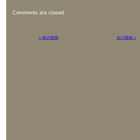
Comments are closed.
« 前の投稿
次の投稿 »