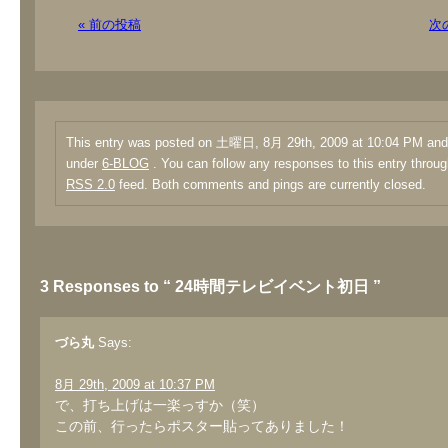
« 前の投稿
次
This entry was posted on 土曜日, 8月 29th, 2009 at 10:04 PM and i
under
6-BLOG
. You can follow any responses to this entry throug
RSS 2.0
feed. Both comments and pings are currently closed.
3 Responses to “ 24時間テレビイベント初日 ”
づら丸
Says:
8月 29th, 2009 at 10:37 PM
で、打ち上げは一楽っすか（笑）
この前、行ったらポスター貼ってありました！