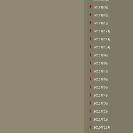
2012年3月
2012年2月
2012年1月
2011年12月
2011年11月
2011年10月
2011年9月
2011年8月
2011年7月
2011年6月
2011年5月
2011年4月
2011年3月
2011年2月
2011年1月
2010年12月