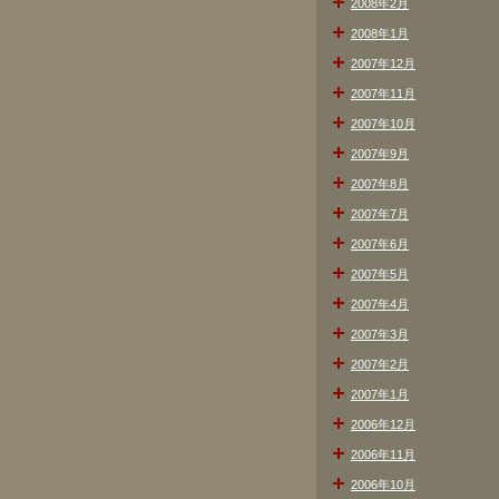
2008年2月
2008年1月
2007年12月
2007年11月
2007年10月
2007年9月
2007年8月
2007年7月
2007年6月
2007年5月
2007年4月
2007年3月
2007年2月
2007年1月
2006年12月
2006年11月
2006年10月