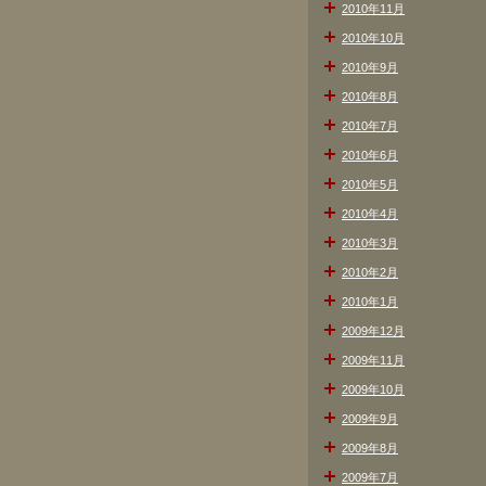
2010年11月
2010年10月
2010年9月
2010年8月
2010年7月
2010年6月
2010年5月
2010年4月
2010年3月
2010年2月
2010年1月
2009年12月
2009年11月
2009年10月
2009年9月
2009年8月
2009年7月