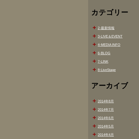
カテゴリー
2-最新情報
3-LIVE＆EVENT
4-MEDIA INFO
6-BLOG
7-LINK
8-LiveStage
アーカイブ
2014年8月
2014年7月
2014年6月
2014年5月
2014年4月