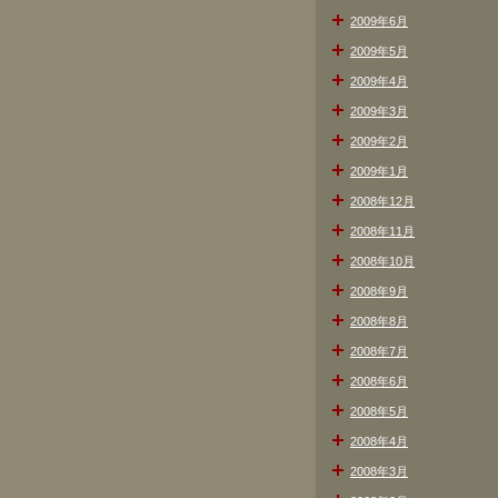
2009年6月
2009年5月
2009年4月
2009年3月
2009年2月
2009年1月
2008年12月
2008年11月
2008年10月
2008年9月
2008年8月
2008年7月
2008年6月
2008年5月
2008年4月
2008年3月