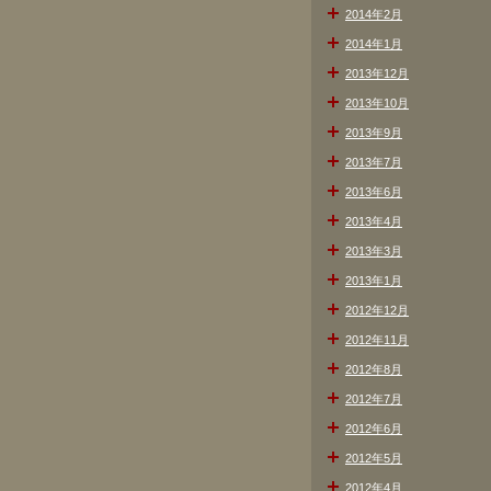
2014年2月
2014年1月
2013年12月
2013年10月
2013年9月
2013年7月
2013年6月
2013年4月
2013年3月
2013年1月
2012年12月
2012年11月
2012年8月
2012年7月
2012年6月
2012年5月
2012年4月