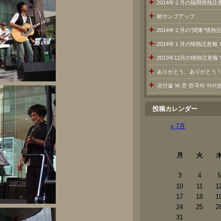
2014年２月の福岡情熱注
柏サンブアップ
2014年２月の”関東”情
2014年１月の情熱注意報
2013年12月の情熱注意報
ありがとう、ありがとう
공연을 봐 준 한국의 여
投稿カレンダー
« 7月
月
火
3
4
5
10
11
1
17
18
1
24
25
2
31