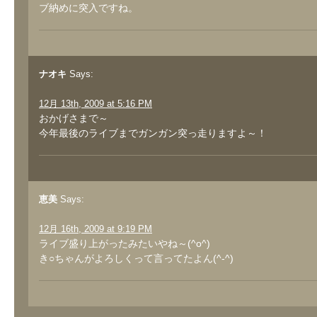
ブ納めに突入ですね。
ナオキ
Says:
12月 13th, 2009 at 5:16 PM
おかげさまで～
今年最後のライブまでガンガン突っ走りますよ～！
恵美
Says:
12月 16th, 2009 at 9:19 PM
ライブ盛り上がったみたいやね～(^o^)
き○ちゃんがよろしくって言ってたよん(^-^)