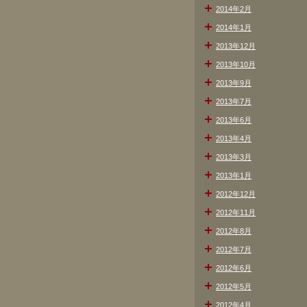
2014年2月
2014年1月
2013年12月
2013年10月
2013年9月
2013年7月
2013年6月
2013年4月
2013年3月
2013年1月
2012年12月
2012年11月
2012年8月
2012年7月
2012年6月
2012年5月
2012年4月