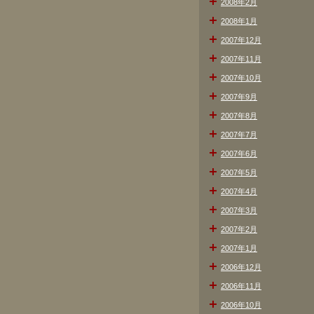
2008年2月
2008年1月
2007年12月
2007年11月
2007年10月
2007年9月
2007年8月
2007年7月
2007年6月
2007年5月
2007年4月
2007年3月
2007年2月
2007年1月
2006年12月
2006年11月
2006年10月