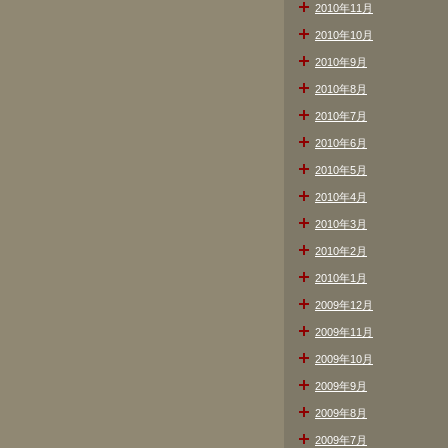
2010年11月
2010年10月
2010年9月
2010年8月
2010年7月
2010年6月
2010年5月
2010年4月
2010年3月
2010年2月
2010年1月
2009年12月
2009年11月
2009年10月
2009年9月
2009年8月
2009年7月