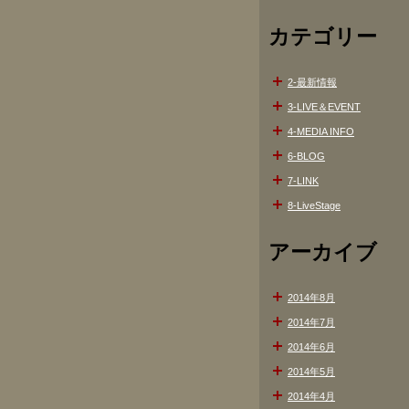
カテゴリー
2-最新情報
3-LIVE＆EVENT
4-MEDIA INFO
6-BLOG
7-LINK
8-LiveStage
アーカイブ
2014年8月
2014年7月
2014年6月
2014年5月
2014年4月