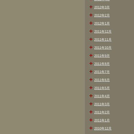
2012年3月
2012年2月
2012年1月
2011年12月
2011年11月
2011年10月
2011年9月
2011年8月
2011年7月
2011年6月
2011年5月
2011年4月
2011年3月
2011年2月
2011年1月
2010年12月