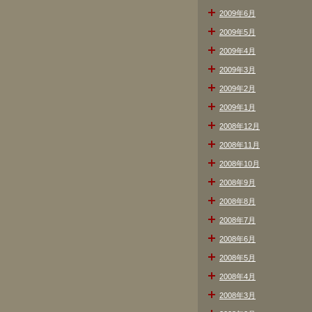
2009年6月
2009年5月
2009年4月
2009年3月
2009年2月
2009年1月
2008年12月
2008年11月
2008年10月
2008年9月
2008年8月
2008年7月
2008年6月
2008年5月
2008年4月
2008年3月