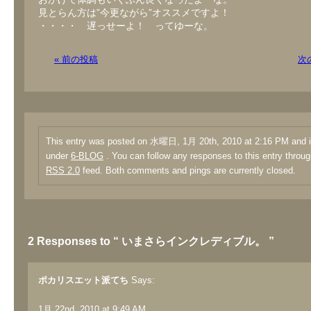
見とらん方は”今更ながら”オススメですよ！
・・・・ 遅っせーよ！ ってゆーな。
« 前の投稿
次
This entry was posted on 水曜日, 1月 20th, 2010 at 2:16 PM and is
under
6-BLOG
. You can follow any responses to this entry throug
RSS 2.0
feed. Both comments and pings are currently closed.
2 Responses to “ いまさらインクレディブル。 ”
ポカリスエット派てち
Says:
1月 22nd, 2010 at 9:49 AM