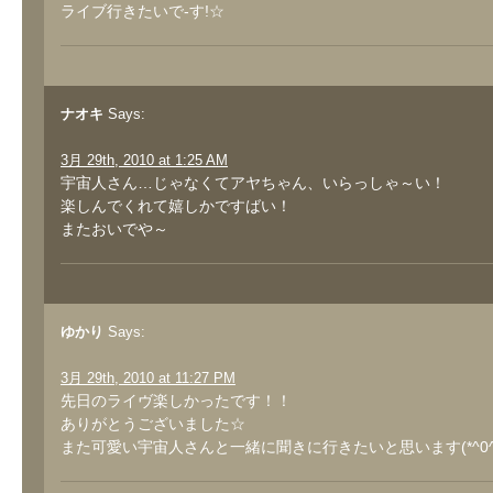
ライブ行きたいで-す!☆
ナオキ
Says:
3月 29th, 2010 at 1:25 AM
宇宙人さん…じゃなくてアヤちゃん、いらっしゃ～い！
楽しんでくれて嬉しかですばい！
またおいでや～
ゆかり
Says:
3月 29th, 2010 at 11:27 PM
先日のライヴ楽しかったです！！
ありがとうございました☆
また可愛い宇宙人さんと一緒に聞きに行きたいと思います(*^0^*