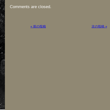
Comments are closed.
« 前の投稿
次の投稿 »