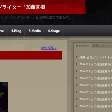
グライター「加藤直樹」
シンガーソングライター。圧倒的な迫力で迫るぞ。
ive
4.Blog
5.Media
6.Stage
最新の投稿
最新のコメン
次の投稿 »
純情 -순정-／カトウナオキ
2014年８月の情熱注意報
2014年７月の情熱注意
2014年６月の情熱注意報
2014年５月の情熱注意報
2014年５月の情熱注意報
2014年４月の情熱注意報
2014年３月の情熱注意報