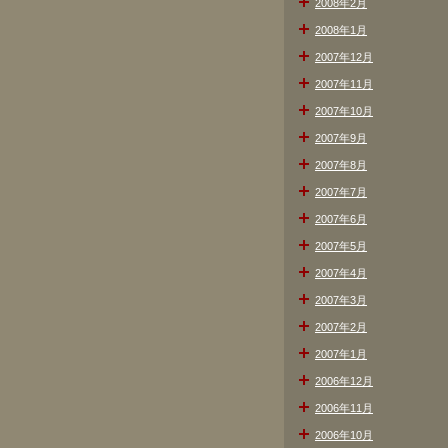
2008年2月
2008年1月
2007年12月
2007年11月
2007年10月
2007年9月
2007年8月
2007年7月
2007年6月
2007年5月
2007年4月
2007年3月
2007年2月
2007年1月
2006年12月
2006年11月
2006年10月