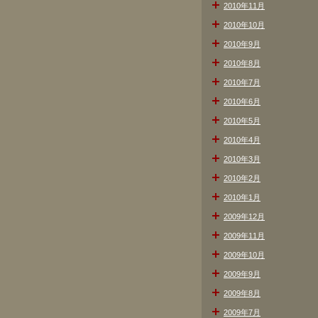
2010年11月
2010年10月
2010年9月
2010年8月
2010年7月
2010年6月
2010年5月
2010年4月
2010年3月
2010年2月
2010年1月
2009年12月
2009年11月
2009年10月
2009年9月
2009年8月
2009年7月