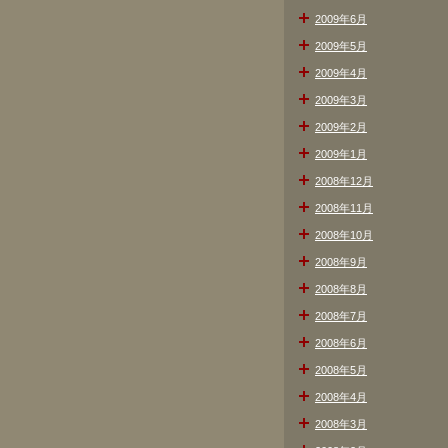
2009年6月
2009年5月
2009年4月
2009年3月
2009年2月
2009年1月
2008年12月
2008年11月
2008年10月
2008年9月
2008年8月
2008年7月
2008年6月
2008年5月
2008年4月
2008年3月