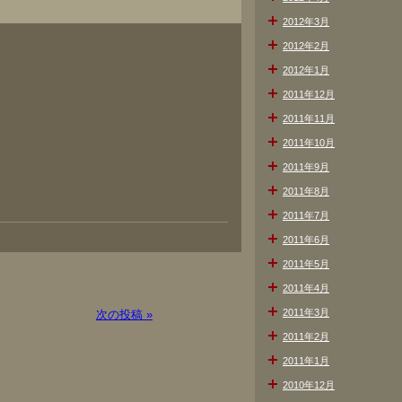
2012年3月
2012年2月
2012年1月
2011年12月
2011年11月
2011年10月
2011年9月
2011年8月
2011年7月
2011年6月
2011年5月
2011年4月
2011年3月
次の投稿 »
2011年2月
2011年1月
2010年12月