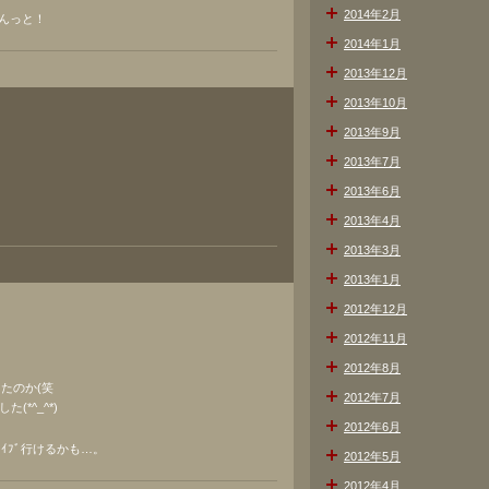
2014年2月
んっと！
2014年1月
2013年12月
2013年10月
2013年9月
2013年7月
2013年6月
2013年4月
2013年3月
2013年1月
2012年12月
2012年11月
2012年8月
したのか(笑
2012年7月
*^_^*)
2012年6月
ﾗｲﾌﾞ行けるかも…。
2012年5月
2012年4月